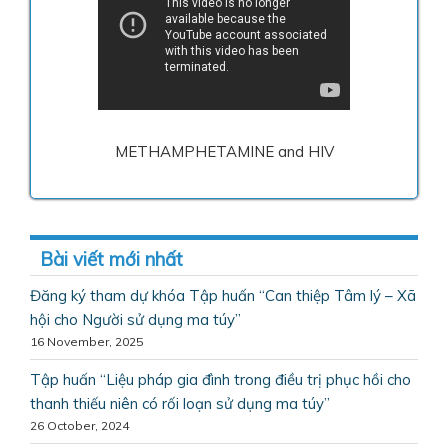
METHAMPHETAMINE and HIV
Bài viết mới nhất
Đăng ký tham dự khóa Tập huấn “Can thiệp Tâm lý – Xã
hội cho Người sử dụng ma túy”
16 November, 2025
Tập huấn “Liệu pháp gia đình trong điều trị phục hồi cho
thanh thiếu niên có rối loạn sử dụng ma túy”
26 October, 2024