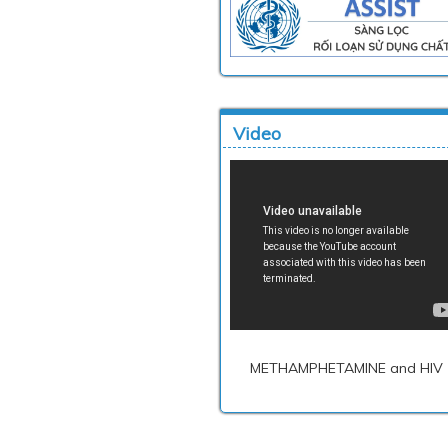
Video
METHAMPHETAMINE and HIV