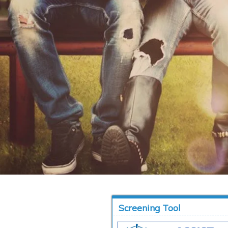
Screening Tool