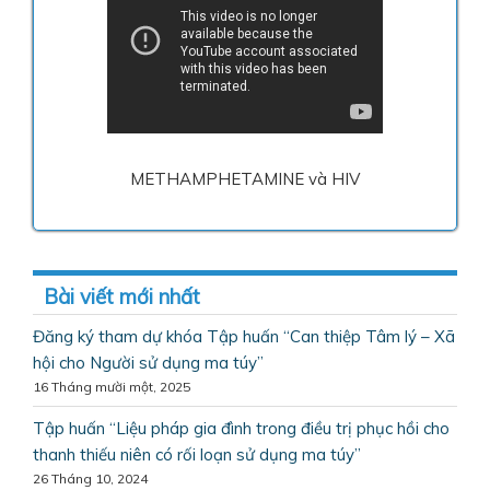
METHAMPHETAMINE và HIV
Bài viết mới nhất
Đăng ký tham dự khóa Tập huấn “Can thiệp Tâm lý – Xã
hội cho Người sử dụng ma túy”
16 Tháng mười một, 2025
Tập huấn “Liệu pháp gia đình trong điều trị phục hồi cho
thanh thiếu niên có rối loạn sử dụng ma túy”
26 Tháng 10, 2024