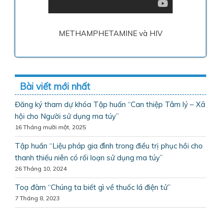
METHAMPHETAMINE và HIV
Bài viết mới nhất
Đăng ký tham dự khóa Tập huấn “Can thiệp Tâm lý – Xã
hội cho Người sử dụng ma túy”
16 Tháng mười một, 2025
Tập huấn “Liệu pháp gia đình trong điều trị phục hồi cho
thanh thiếu niên có rối loạn sử dụng ma túy”
26 Tháng 10, 2024
Toạ đàm “Chúng ta biết gì về thuốc lá điện tử”
7 Tháng 8, 2023