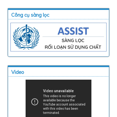
Công cụ sàng lọc
Video