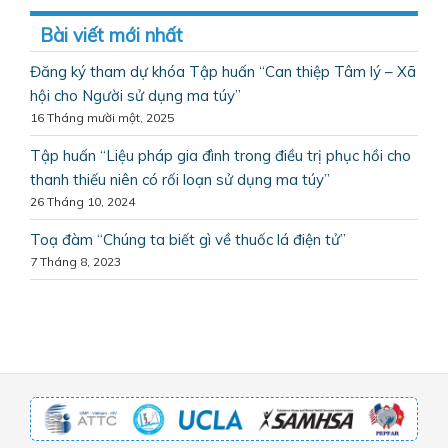
Bài viết mới nhất
Đăng ký tham dự khóa Tập huấn “Can thiệp Tâm lý – Xã
hội cho Người sử dụng ma túy”
16 Tháng mười một, 2025
Tập huấn “Liệu pháp gia đình trong điều trị phục hồi cho
thanh thiếu niên có rối loạn sử dụng ma túy”
26 Tháng 10, 2024
Toạ đàm “Chúng ta biết gì về thuốc lá điện tử”
7 Tháng 8, 2023