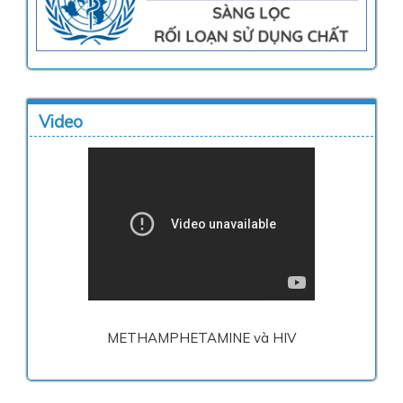
Video
METHAMPHETAMINE và HIV