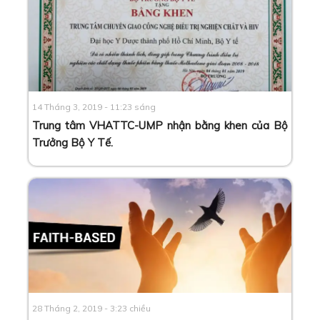
14 Tháng 3, 2019 - 11:23 sáng
Trung tâm VHATTC-UMP nhận bằng khen của Bộ
Trưởng Bộ Y Tế
.
28 Tháng 2, 2019 - 3:23 chiều