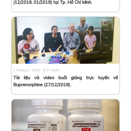
(12/2018, 01/2019) tại Tp. Hồ Chí Minh
.
2 Tháng 1, 2019 - 5:37 chiều
Tài liệu và video buổi giảng trực tuyến về
Buprenorphine (27/12/2018)
.