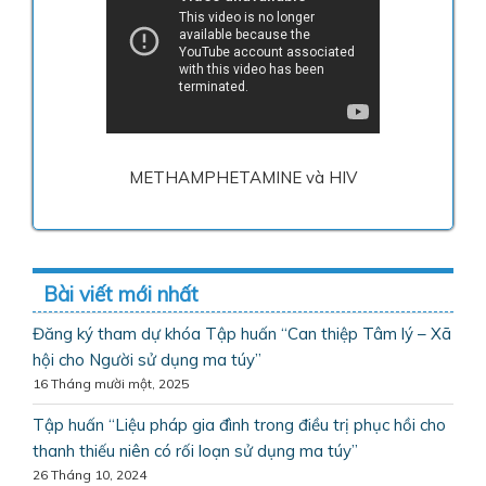
METHAMPHETAMINE và HIV
Bài viết mới nhất
Đăng ký tham dự khóa Tập huấn “Can thiệp Tâm lý – Xã
hội cho Người sử dụng ma túy”
16 Tháng mười một, 2025
Tập huấn “Liệu pháp gia đình trong điều trị phục hồi cho
thanh thiếu niên có rối loạn sử dụng ma túy”
26 Tháng 10, 2024